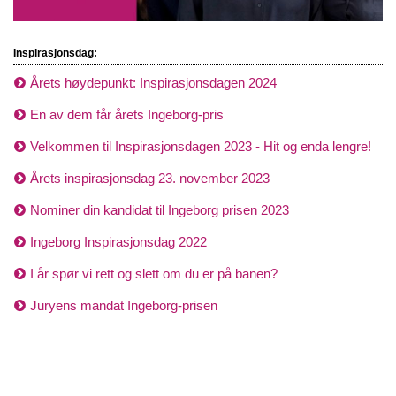
Inspirasjonsdag:
Årets høydepunkt: Inspirasjonsdagen 2024
En av dem får årets Ingeborg-pris
Velkommen til Inspirasjonsdagen 2023 - Hit og enda lengre!
Årets inspirasjonsdag 23. november 2023
Nominer din kandidat til Ingeborg prisen 2023
Ingeborg Inspirasjonsdag 2022
I år spør vi rett og slett om du er på banen?
Juryens mandat Ingeborg-prisen