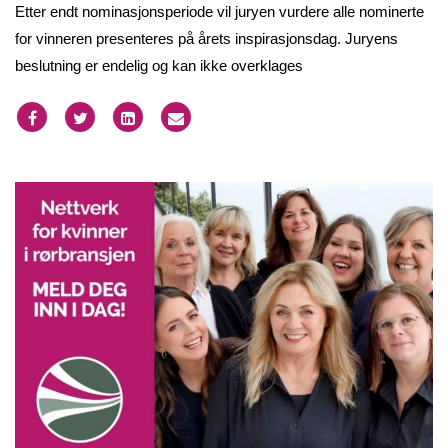
Etter endt nominasjonsperiode vil juryen vurdere alle nominerte
for vinneren presenteres på årets inspirasjonsdag. Juryens
beslutning er endelig og kan ikke overklages