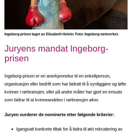
Ingeborg-prisen laget av Elisabeth Helvin: Foto: Ingeborg-nettverket.
Juryens mandat Ingeborg-
prisen
Ingeborg-prisen er en anerkjennelse til en enkeltperson,
organisasjon eller bedrift som har bidratt til å synliggjøre og løfte
kvinner i rørbransjen, eller på andre måter har gjort en innsats
som bidrar til at kvinneandelen i rørbransjen øker.
Juryen vurderer de nominerte etter følgende kriterier:
Igangsatt konkrete tiltak for å bidra til økt rekruttering av