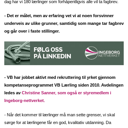
dag har vi 180 lærlinger som forhåpentligvis alle vil ta fagbrev.
- Det er målet, men av erfaring vet vi at noen forsvinner
underveis av ulike grunner, samtidig som mange tar fagbrev
og går over i faste stillinger.
- VB har jobbet aktivt med rekruttering til yrket gjennom
kompetanseprogrammet VB Lærling siden 2010. Avdelingen
ledes av
Christine Sanner, som også er styremedlem i
Ingeborg-nettverket
.
- Når det kommer til lærlinger må man sette grenser, vi skal
sørge for at lærlingene får en god, kvalitativ utdanning. Da