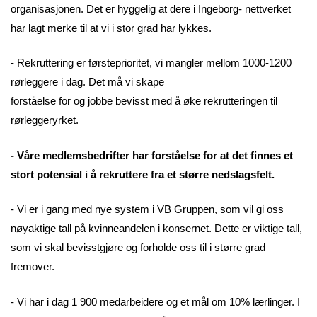
organisasjonen. Det er hyggelig at dere i Ingeborg- nettverket
har lagt merke til at vi i stor grad har lykkes.
- Rekruttering er førsteprioritet, vi mangler mellom 1000-1200
rørleggere i dag. Det må vi skape
forståelse for og jobbe bevisst med å øke rekrutteringen til
rørleggeryrket.
- Våre medlemsbedrifter har forståelse for at det finnes et
stort potensial i å rekruttere fra et større nedslagsfelt.
- Vi er i gang med nye system i VB Gruppen, som vil gi oss
nøyaktige tall på kvinneandelen i konsernet. Dette er viktige tall,
som vi skal bevisstgjøre og forholde oss til i større grad
fremover.
- Vi har i dag 1 900 medarbeidere og et mål om 10% lærlinger. I