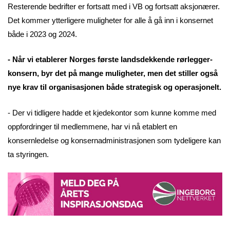
Resterende bedrifter er fortsatt med i VB og fortsatt aksjonærer.
Det kommer ytterligere muligheter for alle å gå inn i konsernet
både i 2023 og 2024.
- Når vi etablerer Norges første landsdekkende rørlegger-
konsern, byr det på mange muligheter, men det stiller også
nye krav til organisasjonen både strategisk og operasjonelt.
- Der vi tidligere hadde et kjedekontor som kunne komme med
oppfordringer til medlemmene, har vi nå etablert en
konsernledelse og konsernadministrasjonen som tydeligere kan
ta styringen.