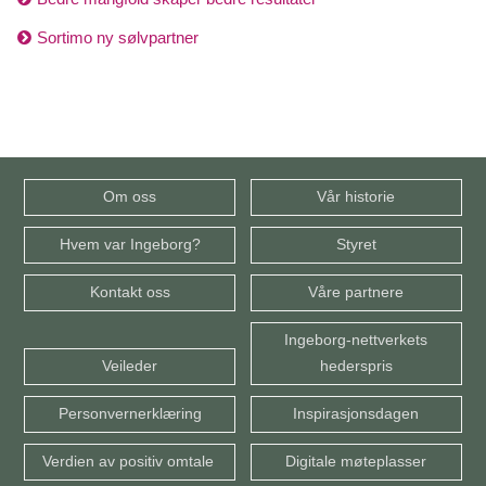
Sortimo ny sølvpartner
Om oss
Vår historie
Hvem var Ingeborg?
Styret
Kontakt oss
Våre partnere
Ingeborg-nettverkets
Veileder
hederspris
Personvernerklæring
Inspirasjonsdagen
Verdien av positiv omtale
Digitale møteplasser