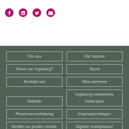
Om oss
Vår historie
Hvem var Ingeborg?
Styret
Kontakt oss
Våre partnere
Ingeborg-nettverkets
Veileder
hederspris
Personvernerklæring
Inspirasjonsdagen
Verdien av positiv omtale
Digitale møteplasser