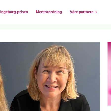
Ingeborg-prisen
Mentorordning
Våre partnere
▾