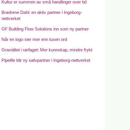
Kultur er summen av små handlinger over tid
Brødrene Dahl: en aktiv partner i Ingeborg-
nettverket
GF Building Flow Solutions inn som ny partner
Når en logo sier mer enn tusen ord
Graviditet i rørfaget: Mer kunnskap, mindre frykt
Pipelife blir ny sølvpartner i Ingeborg-nettverket