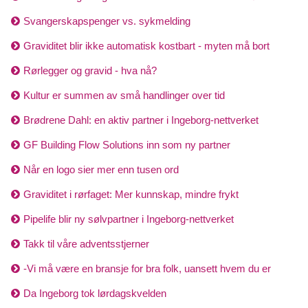
Svangerskapspenger vs. sykmelding
Graviditet blir ikke automatisk kostbart - myten må bort
Rørlegger og gravid - hva nå?
Kultur er summen av små handlinger over tid
Brødrene Dahl: en aktiv partner i Ingeborg-nettverket
GF Building Flow Solutions inn som ny partner
Når en logo sier mer enn tusen ord
Graviditet i rørfaget: Mer kunnskap, mindre frykt
Pipelife blir ny sølvpartner i Ingeborg-nettverket
Takk til våre adventsstjerner
-Vi må være en bransje for bra folk, uansett hvem du er
Da Ingeborg tok lørdagskvelden