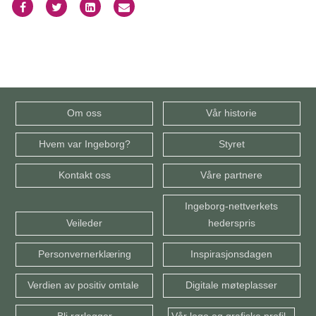
Om oss
Vår historie
Hvem var Ingeborg?
Styret
Kontakt oss
Våre partnere
Ingeborg-nettverkets
Veileder
hederspris
Personvernerklæring
Inspirasjonsdagen
Verdien av positiv omtale
Digitale møteplasser