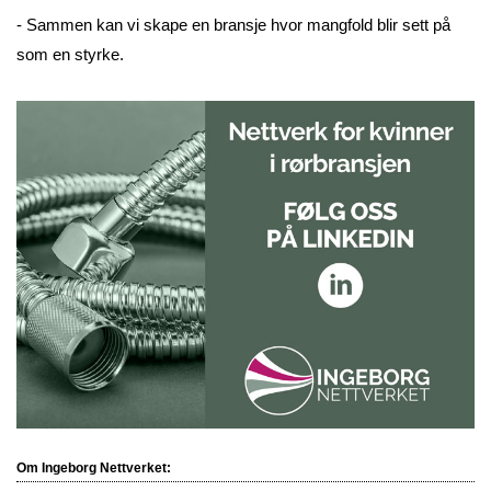
- Sammen kan vi skape en bransje hvor mangfold blir sett på
som en styrke.
Om Ingeborg Nettverket: