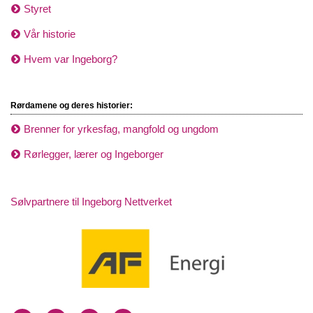
Styret
Vår historie
Hvem var Ingeborg?
Rørdamene og deres historier:
Brenner for yrkesfag, mangfold og ungdom
Rørlegger, lærer og Ingeborger
Sølvpartnere til Ingeborg Nettverket