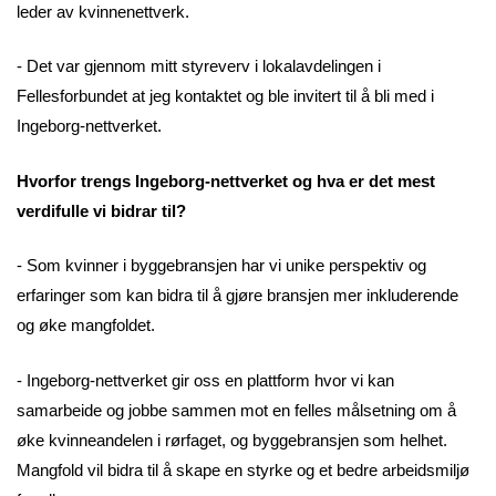
leder av kvinnenettverk.
- Det var gjennom mitt styreverv i lokalavdelingen i
Fellesforbundet at jeg kontaktet og ble invitert til å bli med i
Ingeborg-nettverket.
Hvorfor trengs Ingeborg-nettverket og hva er det mest
verdifulle vi bidrar til?
- Som kvinner i byggebransjen har vi unike perspektiv og
erfaringer som kan bidra til å gjøre bransjen mer inkluderende
og øke mangfoldet.
- Ingeborg-nettverket gir oss en plattform hvor vi kan
samarbeide og jobbe sammen mot en felles målsetning om å
øke kvinneandelen i rørfaget, og byggebransjen som helhet.
Mangfold vil bidra til å skape en styrke og et bedre arbeidsmiljø