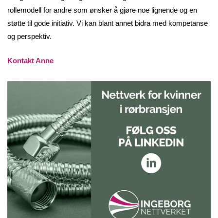
rollemodell for andre som ønsker å gjøre noe lignende og en
støtte til gode initiativ. Vi kan blant annet bidra med kompetanse
og perspektiv.
Kontakt Anne