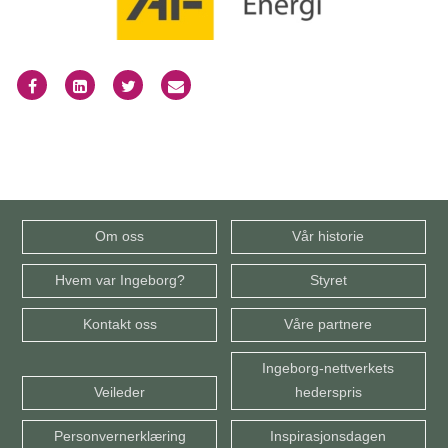
Om oss
Vår historie
Hvem var Ingeborg?
Styret
Kontakt oss
Våre partnere
Ingeborg-nettverkets
Veileder
hederspris
Personvernerklæring
Inspirasjonsdagen