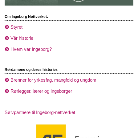
Om Ingeborg Nettverket:
Styret
Vår historie
Hvem var Ingeborg?
Rørdamene og deres historier:
Brenner for yrkesfag, mangfold og ungdom
Rørlegger, lærer og Ingeborger
Sølvpartnere til Ingeborg-nettverket