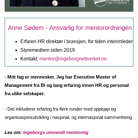
Anne Sødem - Ansvarlig for mentorordningen
Erfaren HR direktør i bransjen, for tiden interimleder
Styremedlem siden 2019
Kontakt:
mentor@ingeborgnettverket.no
- Mitt fag er mennesker. Jeg har Executive Master of
Management fra BI og lang erfaring innen HR og personal
fra ulike selskaper.
- Det inkluderer erfaring fra flere runder med oppkjøp og
organisasjonsutvikling i nasjonal, og internasjonal sammenheng.
Les om:
Ingeborgs omvendt mentoring